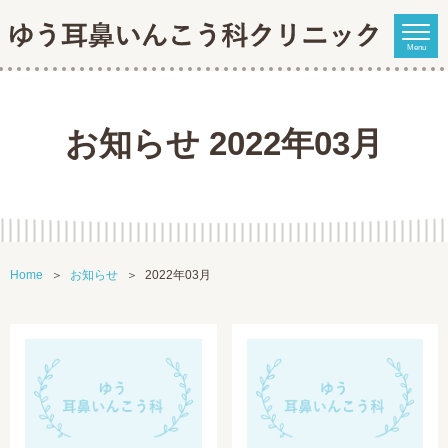
Menu
お知らせ 2022年03月
Home
お知らせ
2022年03月