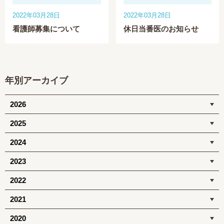
2022年03月28日
2022年03月28日
看護師募集について
休日当番医のお知らせ
年別アーカイブ
2026
2025
2024
2023
2022
2021
2020