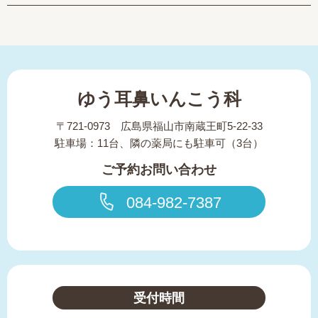
ゆう耳鼻いんこう科
〒721-0973 広島県福山市南蔵王町5-22-33
駐車場：11台、隣の薬局にも駐車可（3台）
ご予約お問い合わせ
084-982-7387
受付時間