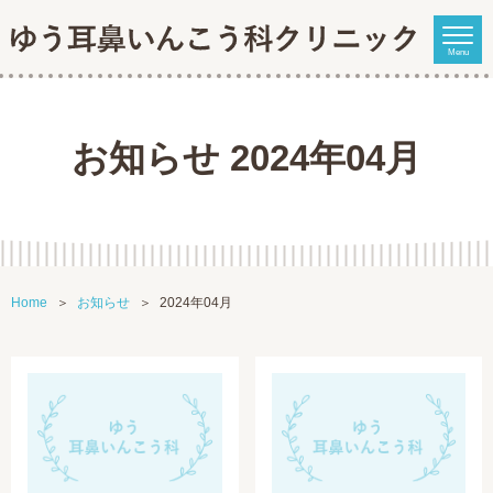
Menu
お知らせ 2024年04月
Home
お知らせ
2024年04月