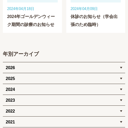
2024年04月18日
2024年04月09日
2024年ゴールデンウィー
休診のお知らせ（学会出
ク期間の診療のお知らせ
張のため臨時）
年別アーカイブ
2026
2025
2024
2023
2022
2021