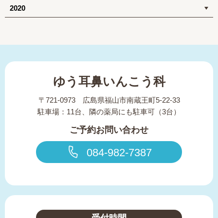
2020
ゆう耳鼻いんこう科
〒721-0973 広島県福山市南蔵王町5-22-33
駐車場：11台、隣の薬局にも駐車可（3台）
ご予約お問い合わせ
084-982-7387
受付時間