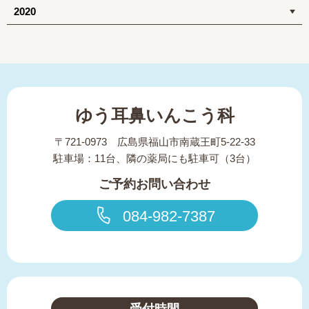
2020
ゆう耳鼻いんこう科
〒721-0973 広島県福山市南蔵王町5-22-33
駐車場：11台、隣の薬局にも駐車可（3台）
ご予約お問い合わせ
084-982-7387
受付時間