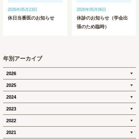
2026年05月23日
2026年05月06日
休日当番医のお知らせ
休診のお知らせ（学会出
張のため臨時）
年別アーカイブ
2026
2025
2024
2023
2022
2021