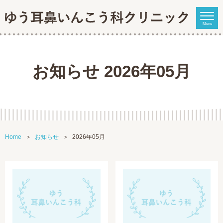
Menu
お知らせ 2026年05月
Home
お知らせ
2026年05月