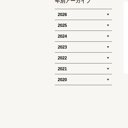
年別アーカイブ
2026
2025
2024
2023
2022
2021
2020