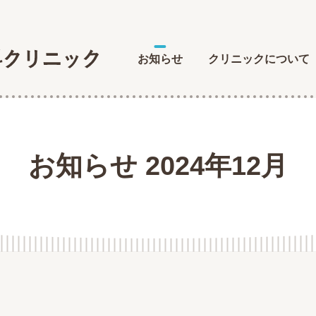
お知らせ
クリニックについて
お知らせ 2024年12月