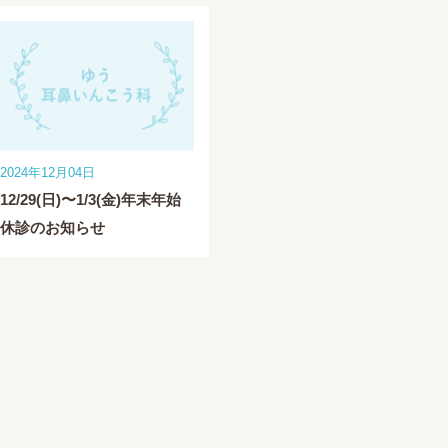
2024年12月04日
12/29(日)〜1/3(金)年末年始
休診のお知らせ