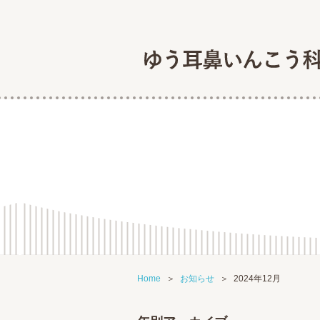
Home
お知らせ
2024年12月