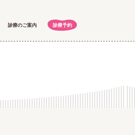
診療のご案内
診療予約