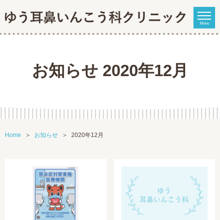
Menu
お知らせ 2020年12月
Home
お知らせ
2020年12月