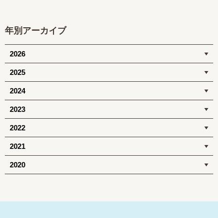
年別アーカイブ
2026
2025
2024
2023
2022
2021
2020