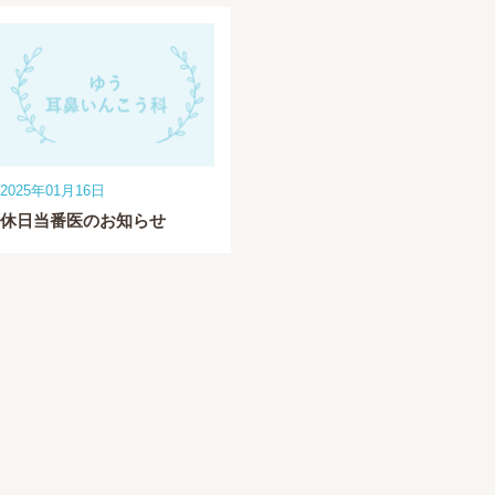
2025年01月16日
休日当番医のお知らせ