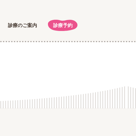
診療のご案内
診療予約