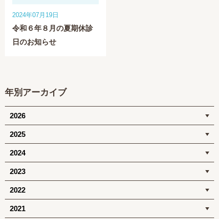
2024年07月19日
令和６年８月の夏期休診
日のお知らせ
年別アーカイブ
2026
2025
2024
2023
2022
2021