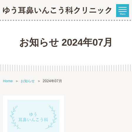
Menu
お知らせ 2024年07月
Home
お知らせ
2024年07月