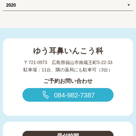
2020
ゆう耳鼻いんこう科
〒721-0973 広島県福山市南蔵王町5-22-33
駐車場：11台、隣の薬局にも駐車可（3台）
ご予約お問い合わせ
084-982-7387
受付時間