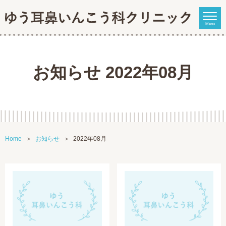
Menu
お知らせ 2022年08月
Home
お知らせ
2022年08月