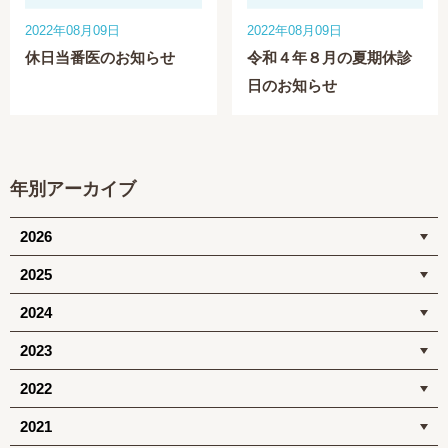
2022年08月09日
2022年08月09日
休日当番医のお知らせ
令和４年８月の夏期休診
日のお知らせ
年別アーカイブ
2026
2025
2024
2023
2022
2021