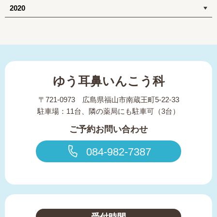
2020
ゆう耳鼻いんこう科
〒721-0973 広島県福山市南蔵王町5-22-33
駐車場：11台、隣の薬局にも駐車可（3台）
ご予約お問い合わせ
084-982-7387
受付時間