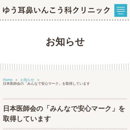
Menu
お知らせ
Home
お知らせ
日本医師会の「みんなで安心マーク」を取得しています
日本医師会の「みんなで安心マーク」を
取得しています