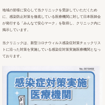
地域の皆様に安心して当クリニックを受診していただくため
に、感染防止対策を徹底している医療機関に対して日本医師会
が発行する「みんなで安心マーク」を取得し、クリニック内に
掲示しています。
当クリニックは、新型コロナウィルス感染症対策チェックリス
トに沿った対策を実施している感染症対策実施医療機関となっ
ております。