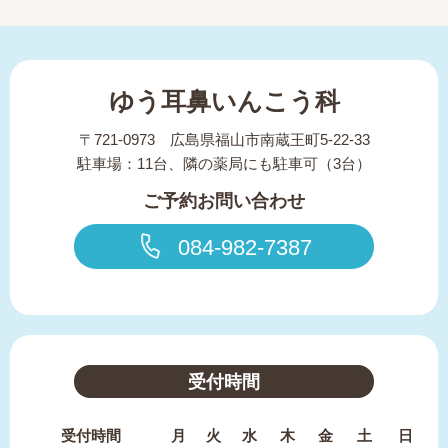
ゆう耳鼻いんこう科
〒721-0973 広島県福山市南蔵王町5-22-33
駐車場：11台、隣の薬局にも駐車可（3台）
ご予約お問い合わせ
084-982-7387
受付時間
受付時間
月
火
水
木
金
土
日