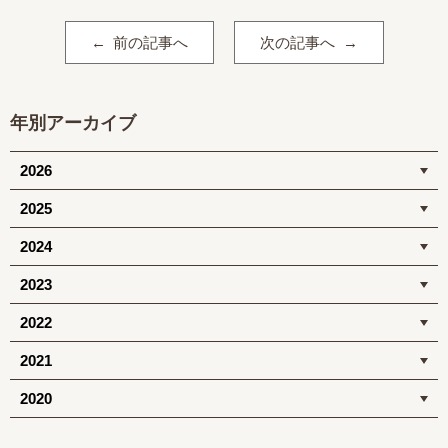
前の記事へ
次の記事へ
年別アーカイブ
2026
2025
2024
2023
2022
2021
2020