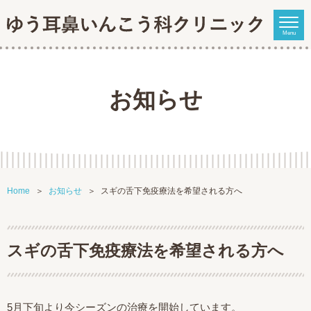
Menu
お知らせ
Home
お知らせ
スギの舌下免疫療法を希望される方へ
スギの舌下免疫療法を希望される方へ
5月下旬より今シーズンの治療を開始しています。