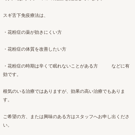
スギ舌下免疫療法は、
・花粉症の薬が効きにくい方
・花粉症の体質を改善したい方
・花粉症の時期は辛くて眠れないことがある方 などに有
効です。
根気のいる治療ではありますが、効果の高い治療でもありま
す。
ご希望の方、または興味のある方はスタッフへお申し出くださ
い。