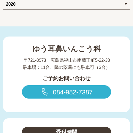
2020
ゆう耳鼻いんこう科
〒721-0973 広島県福山市南蔵王町5-22-33
駐車場：11台、隣の薬局にも駐車可（3台）
ご予約お問い合わせ
084-982-7387
受付時間