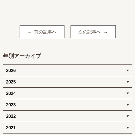
前の記事へ
次の記事へ
年別アーカイブ
2026
2025
2024
2023
2022
2021