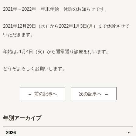
2021年－2022年 年末年始 休診のお知らせです。
2021年12月29日（水）から2022年1月3日(月）まで休診させて
いただきます。
年始は､1月4日（火）から通常通り診療を行います。
どうぞよろしくお願いします。
前の記事へ
次の記事へ
年別アーカイブ
2026