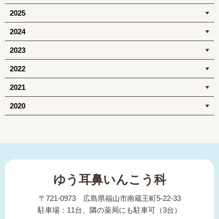
2025
2024
2023
2022
2021
2020
ゆう耳鼻いんこう科
〒721-0973 広島県福山市南蔵王町5-22-33
駐車場：11台、隣の薬局にも駐車可（3台）