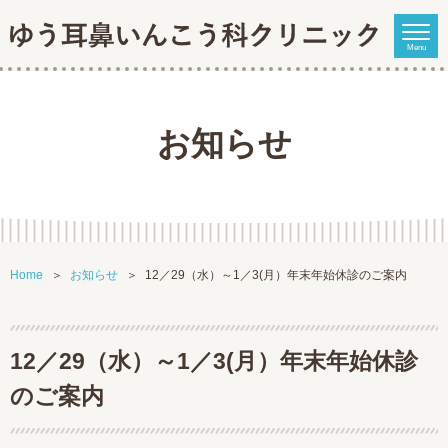
Menu
お知らせ
Home
お知らせ
12／29（水）～1／3(月）年末年始休診のご案内
12／29（水）～1／3(月）年末年始休診
のご案内