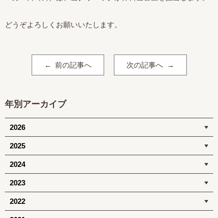
どうぞよろしくお願いいたします。
前の記事へ
次の記事へ
年別アーカイブ
2026
2025
2024
2023
2022