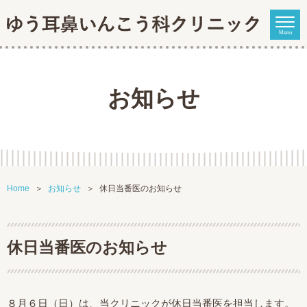
Menu
お知らせ
Home
お知らせ
休日当番医のお知らせ
休日当番医のお知らせ
８月６日（日）は、当クリニックが休日当番医を担当します。