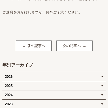
ご迷惑をおかけしますが、何卒ご了承ください。
前の記事へ
次の記事へ
年別アーカイブ
2026
2025
2024
2023