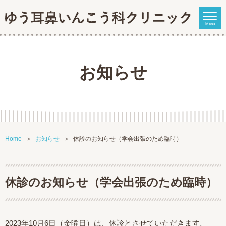
Menu
お知らせ
Home
お知らせ
休診のお知らせ（学会出張のため臨時）
休診のお知らせ（学会出張のため臨時）
2023年10月6日（金曜日）は、休診とさせていただきます。