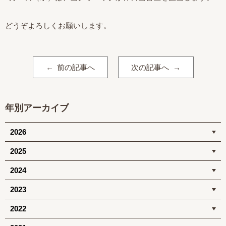
どうぞよろしくお願いします。
前の記事へ
次の記事へ
年別アーカイブ
2026
2025
2024
2023
2022