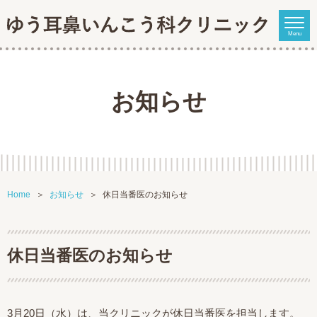
Menu
お知らせ
Home
お知らせ
休日当番医のお知らせ
休日当番医のお知らせ
3月20日（水）は、当クリニックが休日当番医を担当します。