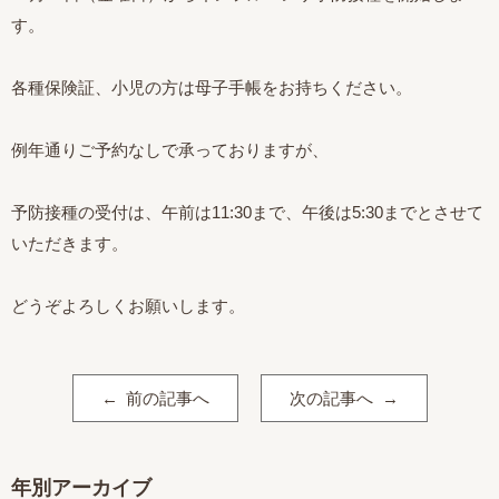
す。
各種保険証、小児の方は母子手帳をお持ちください。
例年通りご予約なしで承っておりますが、
予防接種の受付は、午前は11:30まで、午後は5:30までとさせて
いただきます。
どうぞよろしくお願いします。
前の記事へ
次の記事へ
年別アーカイブ