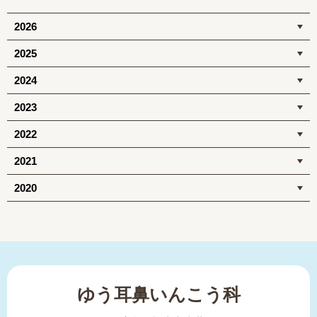
2026
2025
2024
2023
2022
2021
2020
ゆう耳鼻いんこう科