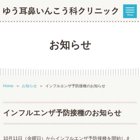
Menu
お知らせ
Home
お知らせ
インフルエンザ予防接種のお知らせ
インフルエンザ予防接種のお知らせ
10月11日（金曜日）からインフルエンザ予防接種を開始しま