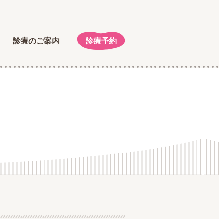
診療のご案内
診療予約