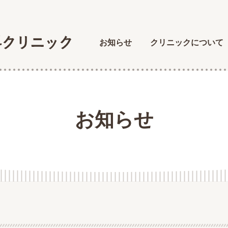
お知らせ
クリニックについて
お知らせ