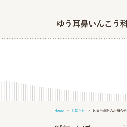
Home
お知らせ
休日当番医のお知らせ